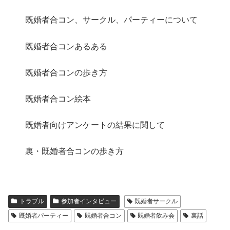
既婚者合コン、サークル、パーティーについて
既婚者合コンあるある
既婚者合コンの歩き方
既婚者合コン絵本
既婚者向けアンケートの結果に関して
裏・既婚者合コンの歩き方
トラブル
参加者インタビュー
既婚者サークル
既婚者パーティー
既婚者合コン
既婚者飲み会
裏話