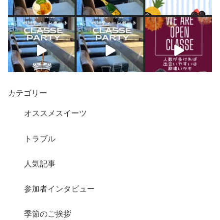
カテゴリー
オススメスイーツ
トラブル
人気記事
さらに読み込む
Instagram でフォロー
参加者インタビュー
季節のご挨拶