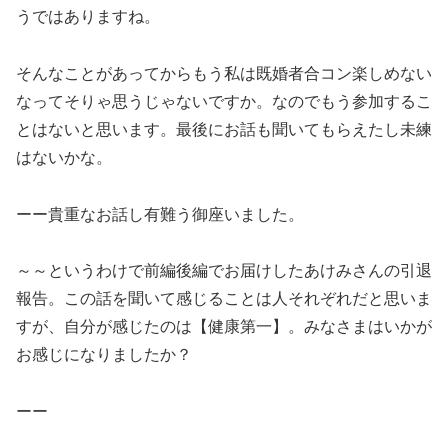
うではありますね。
そんなことがあってからもう私は既婚者合コン楽しめない
なってそりゃ思うじゃないですか。なのでもう参加するこ
とはないと思います。最後にお話も聞いてもらえたし未練
はないかな。
ーー貴重なお話し有難う御座いました。
～～というわけで前編後編でお届けしたあけみさんの引退
報告。この話を聞いて感じることは人それぞれだと思いま
すが、自分が感じたのは【健康第一】。みなさまはいかが
お感じになりましたか？
ーー