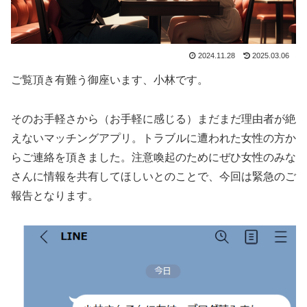
2024.11.28
2025.03.06
ご覧頂き有難う御座います、小林です。
そのお手軽さから（お手軽に感じる）まだまだ理由者が絶
えないマッチングアプリ。トラブルに遭われた女性の方か
らご連絡を頂きました。注意喚起のためにぜひ女性のみな
さんに情報を共有してほしいとのことで、今回は緊急のご
報告となります。