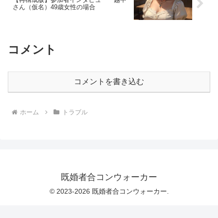
さん（仮名）49歳女性の場合
コメント
コメントを書き込む
ホーム
トラブル
既婚者合コンウォーカー
© 2023-2026 既婚者合コンウォーカー.