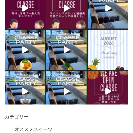
カテゴリー
オススメスイーツ