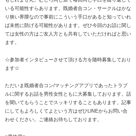
いる可能性すらあります。既婚者合コン・サークルはかな
り狭い界隈なので事前にこういう手口があると知っていれ
ば未然に防げる可能性があります。ぜひ今回のお話に関し
ては女性の方はご友人方とも共有していただければと思い
ます。
☆参加者インタビューさせて頂ける方を随時募集しており
ます☆
ただいま既婚者合コン/マッチングアプリであったトラブ
ルに関するお話を男性女性ともに大募集しております。話
を聞いてもらうことでスッキリすることもあります。記事
にしてもよろしくてよという方はぜひLINEからお問い合
わせください。ご連絡お待ちしております。