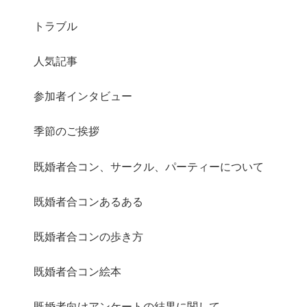
トラブル
人気記事
さらに読み込む
Instagram でフォロー
参加者インタビュー
季節のご挨拶
既婚者合コン、サークル、パーティーについて
既婚者合コンあるある
既婚者合コンの歩き方
既婚者合コン絵本
既婚者向けアンケートの結果に関して