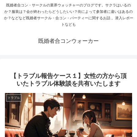
既婚者合コン・サークルの業界ウォッチャーのブログです。サクラはいるの
か？服装は？会が終わったらどうしたいい？街によって参加者に違いはあるの
か？などなど既婚者サークル・合コン・パーティーに関するお話 。潜入レポー
トなども
既婚者合コンウォーカー
【トラブル報告ケース１】女性の方から頂
いたトラブル体験談を共有いたします
トラブル