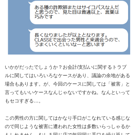
いかがだったでしょうか？お会計/支払いに関するトラブ
ルに関してはいろいろなケースがあり、議論の余地がある
場合もあります。が、今回のケースに関しては「被害」と
言ってもいいケースなんじゃないですかね。なんといって
もセコすぎる…。
この男性の方に関してはかなり手口がこなれている感じな
ので同じような被害に遭われた女性は多数いらっしゃるか
もしれません。むしろ同じ店で毎回同じ手口を繰り返して