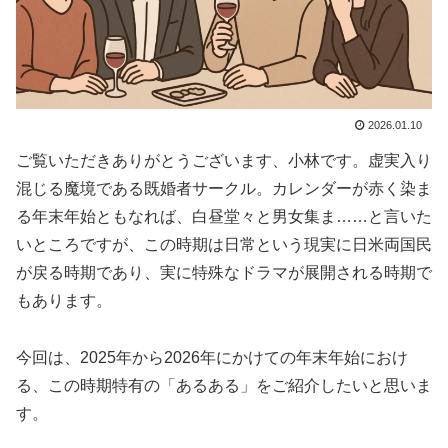
2026.01.10
ご覧いただきありがとうございます、小林です。虚実入り
混じる魔境である既婚者サークル。カレンダーが赤く染ま
る年末年始ともなれば、白昼堂々と男女集ま……と言いた
いところですが、この時期は日常という現実に日米両国民
が戻る時期であり、実に特殊なドラマが展開される時期で
もあります。
今回は、2025年から2026年にかけての年末年始におけ
る、この時期特有の「あるある」をご紹介したいと思いま
す。