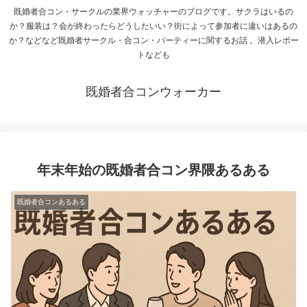
既婚者合コン・サークルの業界ウォッチャーのブログです。サクラはいるの
か？服装は？会が終わったらどうしたいい？街によって参加者に違いはあるの
か？などなど既婚者サークル・合コン・パーティーに関するお話 。潜入レポー
トなども
既婚者合コンウォーカー
年末年始の既婚者合コン界隈あるある
既婚者合コンあるある