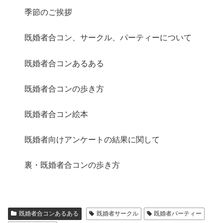
季節のご挨拶
既婚者合コン、サークル、パーティーについて
既婚者合コンあるある
既婚者合コンの歩き方
既婚者合コン絵本
既婚者向けアンケートの結果に関して
裏・既婚者合コンの歩き方
既婚者合コンあるある
既婚者サークル
既婚者パーティー