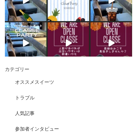
カテゴリー
オススメスイーツ
トラブル
人気記事
さらに読み込む
Instagram でフォロー
参加者インタビュー