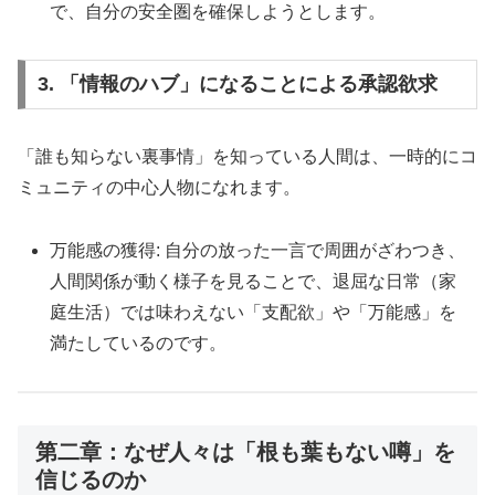
で、自分の安全圏を確保しようとします。
3. 「情報のハブ」になることによる承認欲求
「誰も知らない裏事情」を知っている人間は、一時的にコ
ミュニティの中心人物になれます。
万能感の獲得: 自分の放った一言で周囲がざわつき、
人間関係が動く様子を見ることで、退屈な日常（家
庭生活）では味わえない「支配欲」や「万能感」を
満たしているのです。
第二章：なぜ人々は「根も葉もない噂」を
信じるのか