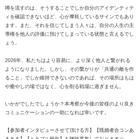
噂を流すのは、そうすることでしか自分のアイデンティテ
ィを確認できないほど、心が摩耗しているサインでもあり
ます。また、それを信じてしまう人々は、自分の人生の主
導権を他人の評価に預けてしまっている状態と言えるでし
ょう。
2026年、私たちはより容易に、より深く他人と繋がれる
ようになりました。しかし、その繋がりが「共通の敵を作
ること」でしか維持できないのであれば、その場所はもは
や癒やしの場ではなく、心を削る戦場に過ぎません。
いかがでしたでしょうか？本考察が今後の皆様のより良き
コミュニケーションの一助になれば幸いです。
【参加者インタビューさせて頂ける方】【既婚者合コンあ
るある】【トラブル報告】を随時募集しております☆