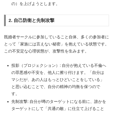
の）を上げようとします。
2. 自己防衛と先制攻撃
既婚者サークルに参加していること自体、多くの参加者に
とって「家族には言えない秘密」を抱えている状態です。
この不安定な心理状態が、攻撃性を生みます。
投影（プロジェクション）: 自分が抱えている不倫へ
の罪悪感や不安を、他人に擦り付けます。「自分は
マシだが、あの人はもっとひどいことをしている」
と思い込むことで、自分の精神の均衡を保つので
す。
先制攻撃: 自分が噂のターゲットになる前に、誰かを
ターゲットにして「共通の敵」に仕立て上げること