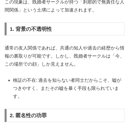
この現象は、既婚者サークルが持つ「刹那的で無責任な人
間関係」という土壌によって加速されます。
1. 背景の不透明性
通常の友人関係であれば、共通の知人や過去の経歴から情
報の裏取りが可能です。しかし、既婚者サークルは「今、
この場所での顔」しか見えません。
検証の不在: 過去を知らない者同士だからこそ、嘘が
つきやすく、またその嘘を暴く手段も限られていま
す。
2. 匿名性の功罪