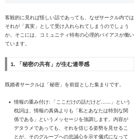
客観的に見れば怪しい話であっても、なぜサークル内では
それが「真実」として受け入れられてしまうのでしょう
か。そこには、コミュニティ特有の心理的バイアスが働い
ています。
1. 「秘密の共有」が生む連帯感
既婚者サークルは「秘密」を前提とした集まりです。
情報の重み付け: 「ここだけの話だけど……」という
枕詞は、情報の真偽よりも「私とあなたは特別な関
係である」というメッセージを強調します。内容が
デタラメであっても、それを信じる姿勢を見せるこ
とが、そのグループへの忠誠心を示す儀式になって