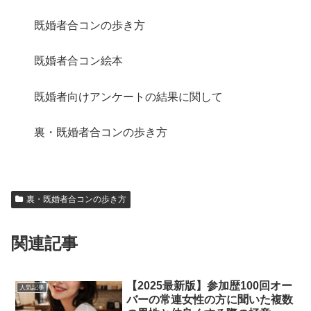
既婚者合コンの歩き方
既婚者合コン絵本
既婚者向けアンケートの結果に関して
裏・既婚者合コンの歩き方
裏・既婚者合コンの歩き方
関連記事
【2025最新版】参加歴100回オー
人気記事
バーの常連女性の方に聞いた複数