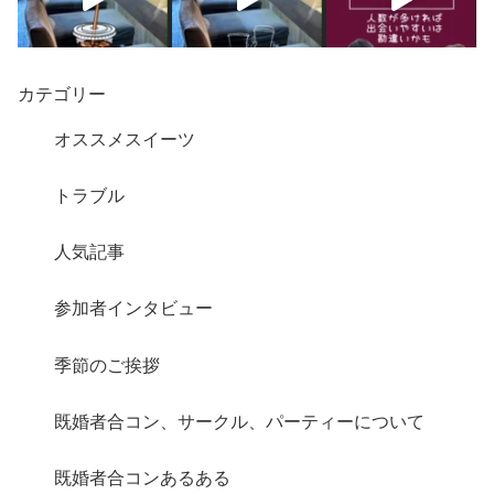
カテゴリー
オススメスイーツ
トラブル
人気記事
さらに読み込む
Instagram でフォロー
参加者インタビュー
季節のご挨拶
既婚者合コン、サークル、パーティーについて
既婚者合コンあるある