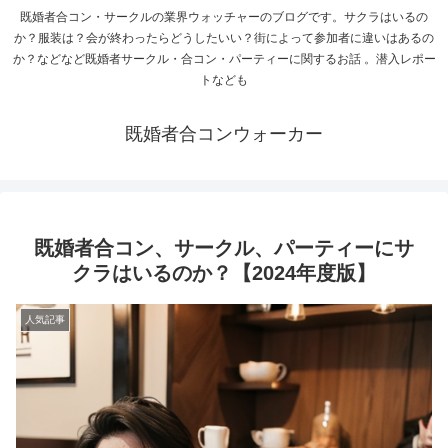
既婚者合コン・サークルの業界ウォッチャーのブログです。サクラはいるの
か？服装は？会が終わったらどうしたいい？街によって参加者に違いはあるの
か？などなど既婚者サークル・合コン・パーティーに関するお話 。潜入レポー
トなども
既婚者合コンウォーカー
既婚者合コン、サークル、パーティーにサ
クラはいるのか？【2024年度版】
人気記事