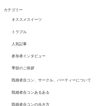
カテゴリー
オススメスイーツ
トラブル
人気記事
さらに読み込む
Instagram でフォロー
参加者インタビュー
季節のご挨拶
既婚者合コン、サークル、パーティーについて
既婚者合コンあるある
既婚者合コンの歩き方