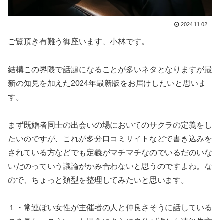
2024.11.02
ご覧頂き有難う御座います、小林です。
結構この界隈で話題になることが多いネタとなりますが最
新の知見を加えた2024年最新版をお届けしたいと思いま
す。
まず既婚者同士の出会いの場においてのサクラの定義をし
たいのですが、これが多分口コミサイトなどで書き込みを
されている方などでも定義がマチマチなのでいるだのいな
いだのっていう議論がかみ合わないと思うのですよね。な
ので、ちょっと類型を整理してみたいと思います。
１・常連ぽい女性が主催者の人と仲良さそうに話している