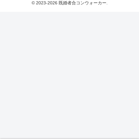
© 2023-2026 既婚者合コンウォーカー.