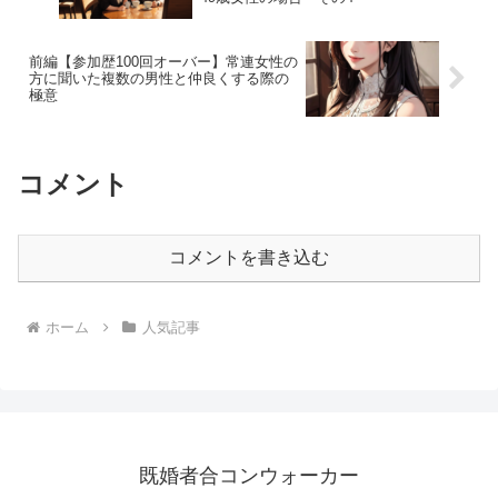
前編【参加歴100回オーバー】常連女性の
方に聞いた複数の男性と仲良くする際の
極意
コメント
コメントを書き込む
ホーム
人気記事
既婚者合コンウォーカー