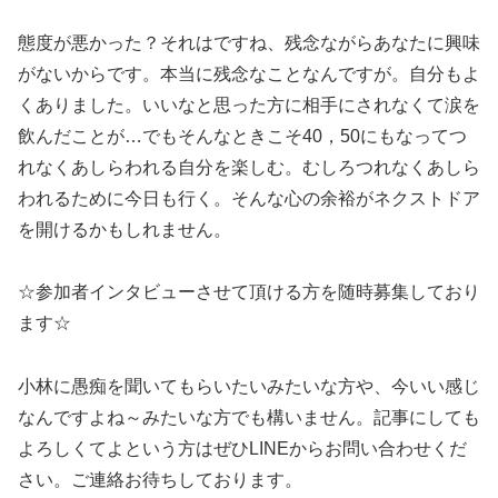
態度が悪かった？それはですね、残念ながらあなたに興味
がないからです。本当に残念なことなんですが。自分もよ
くありました。いいなと思った方に相手にされなくて涙を
飲んだことが…でもそんなときこそ40，50にもなってつ
れなくあしらわれる自分を楽しむ。むしろつれなくあしら
われるために今日も行く。そんな心の余裕がネクストドア
を開けるかもしれません。
☆参加者インタビューさせて頂ける方を随時募集しており
ます☆
小林に愚痴を聞いてもらいたいみたいな方や、今いい感じ
なんですよね～みたいな方でも構いません。記事にしても
よろしくてよという方はぜひLINEからお問い合わせくだ
さい。ご連絡お待ちしております。