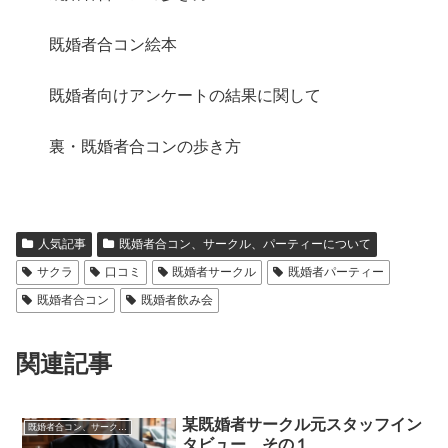
既婚者合コン絵本
既婚者向けアンケートの結果に関して
裏・既婚者合コンの歩き方
人気記事
既婚者合コン、サークル、パーティーについて
サクラ
口コミ
既婚者サークル
既婚者パーティー
既婚者合コン
既婚者飲み会
関連記事
某既婚者サークル元スタッフイン
既婚者合コン、サークル、パーティーについて
タビュー その１