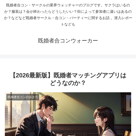
既婚者合コン・サークルの業界ウォッチャーのブログです。サクラはいるの
か？服装は？会が終わったらどうしたいい？街によって参加者に違いはあるの
か？などなど既婚者サークル・合コン・パーティーに関するお話 。潜入レポー
トなども
既婚者合コンウォーカー
【2026最新版】既婚者マッチングアプリは
どうなのか？
既婚者合コンの歩き方