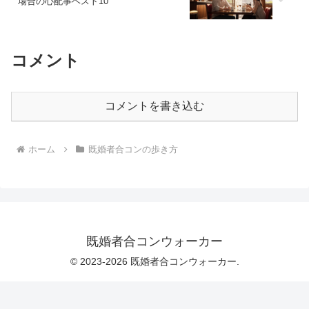
場合の心配事ベスト10
コメント
コメントを書き込む
ホーム
既婚者合コンの歩き方
既婚者合コンウォーカー
© 2023-2026 既婚者合コンウォーカー.