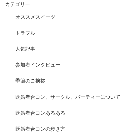
カテゴリー
オススメスイーツ
トラブル
人気記事
さらに読み込む
Instagram でフォロー
参加者インタビュー
季節のご挨拶
既婚者合コン、サークル、パーティーについて
既婚者合コンあるある
既婚者合コンの歩き方