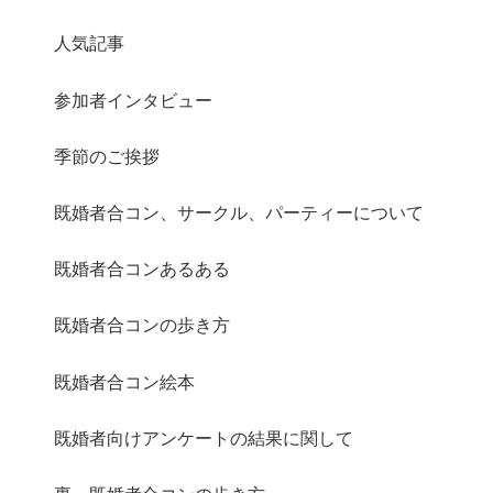
人気記事
さらに読み込む
Instagram でフォロー
参加者インタビュー
季節のご挨拶
既婚者合コン、サークル、パーティーについて
既婚者合コンあるある
既婚者合コンの歩き方
既婚者合コン絵本
既婚者向けアンケートの結果に関して