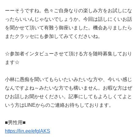
ーーそうですね。色々ご自身なりの楽しみ方をお試しにな
ったらいいんじゃないでしょうか。今回は話しにくいお話
を聞かせて頂いて有難う御座いました。機会ありましたら
またクラッセにも参加してみてくださいね。
☆参加者インタビューさせて頂ける方を随時募集しており
ます☆
小林に愚痴を聞いてもらいたいみたいな方や、今いい感じ
なんですよね～みたいな方でも構いません。お暇な方はぜ
ひお話しお聞かせください。記事にしてもよろしくてよと
いう方はLINEからのご連絡お待ちしております。
■男性用■
https://lin.ee/efglAKS