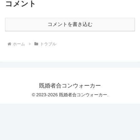
コメント
コメントを書き込む
ホーム
トラブル
既婚者合コンウォーカー
© 2023-2026 既婚者合コンウォーカー.