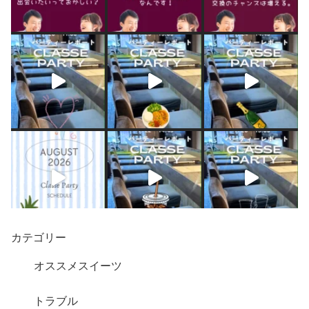
カテゴリー
オススメスイーツ
トラブル