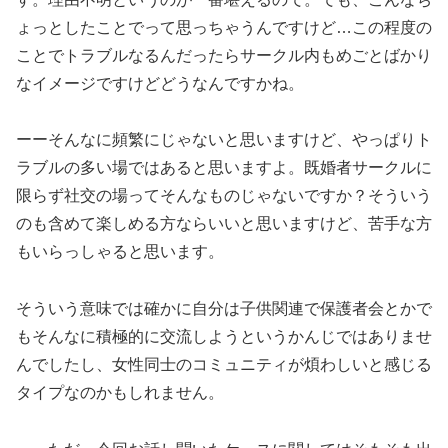
ょっとしたことでって思っちゃうんですけど…この程度の
ことでトラブルなるんだったらサークル内もめごとばかり
なイメージですけどどうなんですかね。
ーーそんなに頻繁にじゃないと思いますけど、やっぱりト
ラブルの多い場ではあると思いますよ。既婚者サークルに
限らず社交の場ってそんなものじゃないですか？そういう
のも含めて楽しめる方ならいいと思いますけど、苦手な方
もいらっしゃると思います。
そういう意味では確かに自分は子供関連で保護者会とかで
もそんなに積極的に交流しようというかんじではありませ
んでしたし、女性同士のコミュニティが煩わしいと感じる
タイプなのかもしれません。