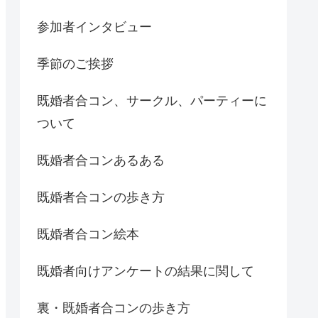
参加者インタビュー
季節のご挨拶
既婚者合コン、サークル、パーティーに
ついて
既婚者合コンあるある
既婚者合コンの歩き方
既婚者合コン絵本
既婚者向けアンケートの結果に関して
裏・既婚者合コンの歩き方