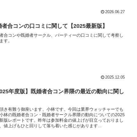
2026.06.27
婚者合コンの口コミに関して【2025最新版】
者合コンや既婚者サークル、パーティーの口コミに関して考察し
ます。
2025.12.05
2025年度版】既婚者合コン界隈の最近の動向に関し
頂き有難う御座います、小林です。今回は業界ウォッチャーでも
小林の既婚者合コン・既婚者サークル界隈の動向についての2025
新版レポートです。昨年は参加料金の値上げが目立っておりまし
、値上げもひと回りして落ち着いた感じがあります...