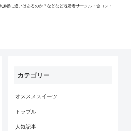
参加者に違いはあるのか？などなど既婚者サークル・合コン・
カテゴリー
オススメスイーツ
トラブル
人気記事