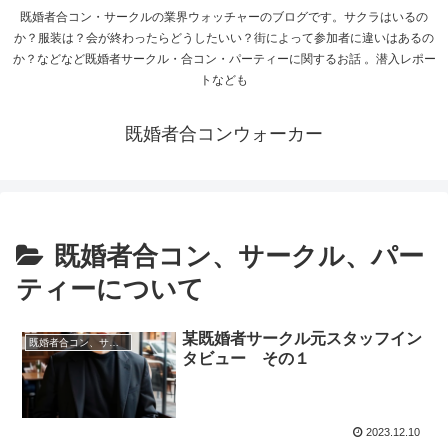
既婚者合コン・サークルの業界ウォッチャーのブログです。サクラはいるの
か？服装は？会が終わったらどうしたいい？街によって参加者に違いはあるの
か？などなど既婚者サークル・合コン・パーティーに関するお話 。潜入レポー
トなども
既婚者合コンウォーカー
既婚者合コン、サークル、パー
ティーについて
某既婚者サークル元スタッフイン
既婚者合コン、サークル、パーティーについて
タビュー その１
2023.12.10