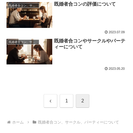
既婚者合コンの評価について
既婚者合コン、サークル、パーティーについて
2023.07.09
既婚者合コンやサークルやパーテ
既婚者合コン、サークル、パーティーについて
ィーについて
2023.05.20
前
1
2
へ
ホーム
既婚者合コン、サークル、パーティーについて