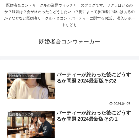
既婚者合コン・サークルの業界ウォッチャーのブログです。サクラはいるの
か？服装は？会が終わったらどうしたいい？街によって参加者に違いはあるの
か？などなど既婚者サークル・合コン・パーティーに関するお話 。潜入レポー
トなども
既婚者合コンウォーカー
パーティーが終わった後にどうす
既婚者合コンの歩き方
るか問題 2024最新版その2
2024.04.07
パーティーが終わった後にどうす
既婚者合コンの歩き方
るか問題 2024最新版その１