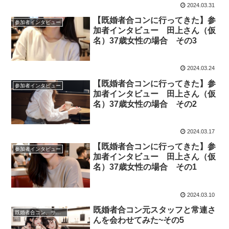
2024.03.31
【既婚者合コンに行ってきた】参
参加者インタビュー
加者インタビュー 田上さん（仮
名）37歳女性の場合 その3
2024.03.24
【既婚者合コンに行ってきた】参
参加者インタビュー
加者インタビュー 田上さん（仮
名）37歳女性の場合 その2
2024.03.17
【既婚者合コンに行ってきた】参
参加者インタビュー
加者インタビュー 田上さん（仮
名）37歳女性の場合 その1
2024.03.10
既婚者合コン元スタッフと常連さ
既婚者合コン、サークル、パーティーについて
んを会わせてみた~その5