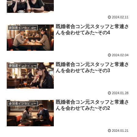
2024.02.11
既婚者合コン元スタッフと常連さ
参加者インタビュー
んを会わせてみた~その4
2024.02.04
既婚者合コン元スタッフと常連さ
参加者インタビュー
んを会わせてみた~その3
2024.01.28
既婚者合コン元スタッフと常連さ
参加者インタビュー
んを会わせてみた~その2
2024.01.21