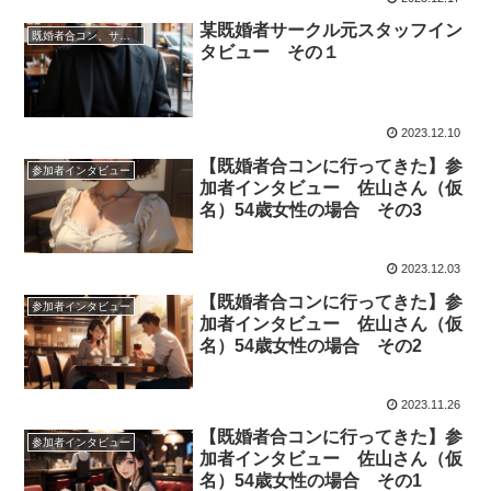
某既婚者サークル元スタッフイン
既婚者合コン、サークル、パーティーについて
タビュー その１
2023.12.10
【既婚者合コンに行ってきた】参
参加者インタビュー
加者インタビュー 佐山さん（仮
名）54歳女性の場合 その3
2023.12.03
【既婚者合コンに行ってきた】参
参加者インタビュー
加者インタビュー 佐山さん（仮
名）54歳女性の場合 その2
2023.11.26
【既婚者合コンに行ってきた】参
参加者インタビュー
加者インタビュー 佐山さん（仮
名）54歳女性の場合 その1