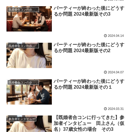
パーティーが終わった後にどうす
既婚者合コンの歩き方
るか問題 2024最新版その3
2024.04.14
パーティーが終わった後にどうす
既婚者合コンの歩き方
るか問題 2024最新版その2
2024.04.07
パーティーが終わった後にどうす
既婚者合コンの歩き方
るか問題 2024最新版その１
2024.03.31
【既婚者合コンに行ってきた】参
参加者インタビュー
加者インタビュー 田上さん（仮
名）37歳女性の場合 その3