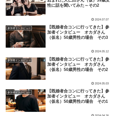
込まれた大仁田さん（仮）39歳女
性に話を聞いてみた～その2
2024.07.07
【既婚者合コンに行ってきた】参
参加者インタビュー
加者インタビュー オカダさん
（仮名）50歳男性の場合 その3
2024.05.12
【既婚者合コンに行ってきた】参
参加者インタビュー
加者インタビュー オカダさん
（仮名）50歳男性の場合 その2
2024.05.03
【既婚者合コンに行ってきた】参
参加者インタビュー
加者インタビュー オカダさん
（仮名）50歳男性の場合 その1
2024.04.26