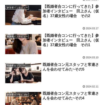
【既婚者合コンに行ってきた】参
参加者インタビュー
加者インタビュー 田上さん（仮
名）37歳女性の場合 その2
2024.03.17
【既婚者合コンに行ってきた】参
参加者インタビュー
加者インタビュー 田上さん（仮
名）37歳女性の場合 その1
2024.03.10
既婚者合コン元スタッフと常連さ
既婚者合コン、サークル、パーティーについて
んを会わせてみた~その5
2024.02.11
既婚者合コン元スタッフと常連さ
参加者インタビュー
んを会わせてみた~その4