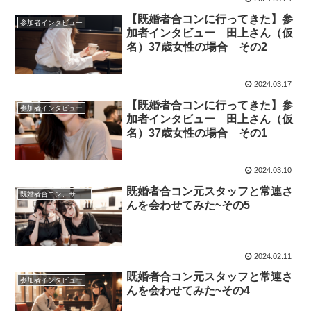
【既婚者合コンに行ってきた】参
参加者インタビュー
加者インタビュー 田上さん（仮
名）37歳女性の場合 その2
2024.03.17
【既婚者合コンに行ってきた】参
参加者インタビュー
加者インタビュー 田上さん（仮
名）37歳女性の場合 その1
2024.03.10
既婚者合コン元スタッフと常連さ
既婚者合コン、サークル、パーティーについて
んを会わせてみた~その5
2024.02.11
既婚者合コン元スタッフと常連さ
参加者インタビュー
んを会わせてみた~その4