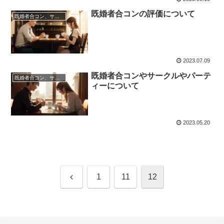
既婚者合コンの評価について
既婚者合コン、サークル、パーティーについて
2023.07.09
既婚者合コンやサークルやパーテ
既婚者合コン、サークル、パーティーについて
ィーについて
2023.05.20
前
1
11
12
へ