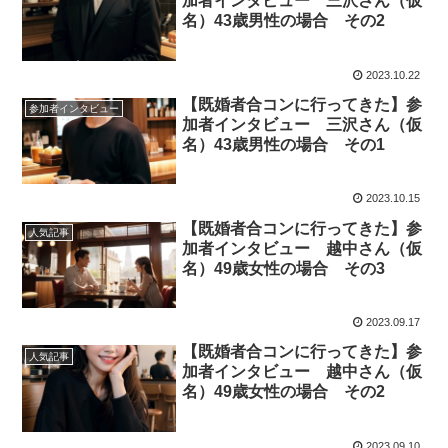
加者インタビュー 三沢さん（仮
名）43歳男性の場合 その2
2023.10.22
【既婚者合コンに行ってきた】参
参加者インタビュー
加者インタビュー 三沢さん（仮
名）43歳男性の場合 その1
2023.10.15
【既婚者合コンに行ってきた】参
人気記事
加者インタビュー 越中さん（仮
名）49歳女性の場合 その3
2023.09.17
【既婚者合コンに行ってきた】参
人気記事
加者インタビュー 越中さん（仮
名）49歳女性の場合 その2
2023.09.10