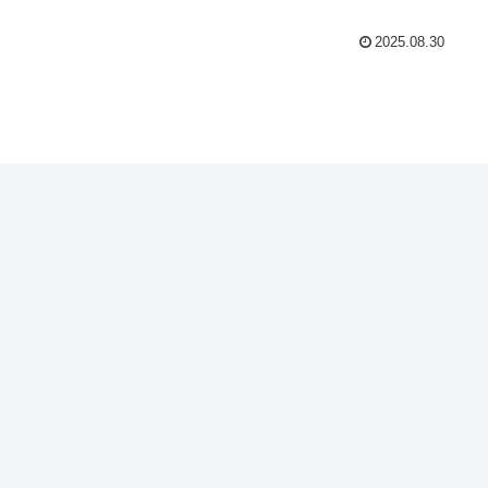
2025.08.30