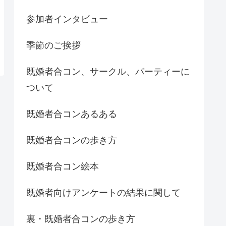
参加者インタビュー
季節のご挨拶
既婚者合コン、サークル、パーティーに
ついて
既婚者合コンあるある
既婚者合コンの歩き方
既婚者合コン絵本
既婚者向けアンケートの結果に関して
裏・既婚者合コンの歩き方