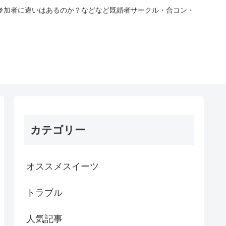
参加者に違いはあるのか？などなど既婚者サークル・合コン・
カテゴリー
オススメスイーツ
トラブル
人気記事