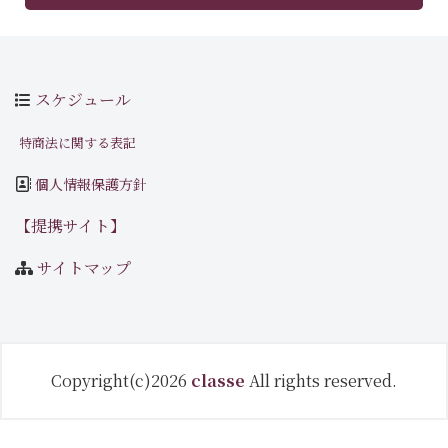
スケジュール
特商法に関する表記
個人情報保護方針
【提携サイト】
サイトマップ
Copyright(c)2026
classe
All rights reserved.