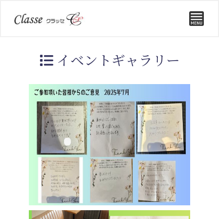
イベントギャラリー