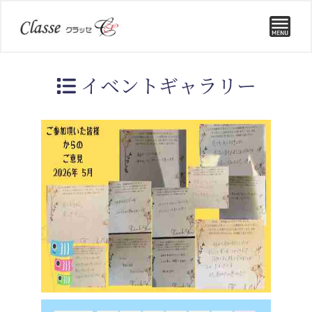
イベントギャラリー