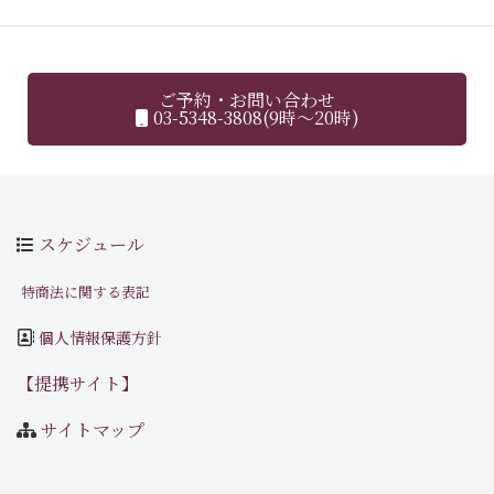
ご予約・お問い合わせ
03-5348-3808(9時～20時)
スケジュール
特商法に関する表記
個人情報保護方針
【提携サイト】
サイトマップ