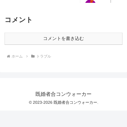
コメント
コメントを書き込む
ホーム
トラブル
既婚者合コンウォーカー
© 2023-2026 既婚者合コンウォーカー.