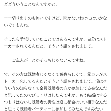
どどういうことなんですかと。
ーー切り出すのも怖いですけど、聞かないわけにはいかな
いですもんね。
そしたら予想していたことではあるんですが、自分はスト
ーカーされてるんだと。そういう話をされまして。
ーーご主人がーとかそっちじゃないんですね。
で、その方は既婚者じゃなくて独身らしくて、元カレがス
トーカー化してるんだとそういう話をされまして。僕はそ
ういうの知らなくて全員既婚者の方が参加してる会なんだ
と思ってたのでびっくりはしたんですが、もう結婚はする
つもりはないし既婚者の男性は逆に都合のいい相手なんだ
と思って既婚者パーティーに参加してみたんですみたい