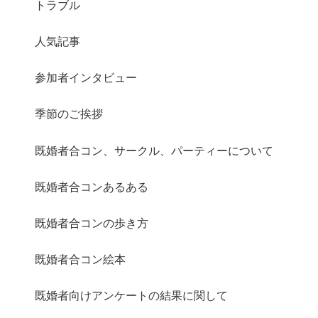
トラブル
人気記事
さらに読み込む
Instagram でフォロー
参加者インタビュー
季節のご挨拶
既婚者合コン、サークル、パーティーについて
既婚者合コンあるある
既婚者合コンの歩き方
既婚者合コン絵本
既婚者向けアンケートの結果に関して