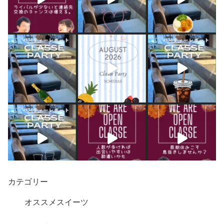
カテゴリー
オススメスイーツ