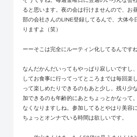
そうですね。毎週金曜日に翌週のいろんな会
ると思います。夜の会は行けませんので、お
部の会社さんのLINE登録してるんで、大体
りますよ（笑）
ーーそこは完全にルーティン化してるんです
なんだかんだいってもやっぱり寂しいですし、
してお食事に行ってってところまでは毎回楽
って楽しめたりできるのもあと少し。残り少
加できるのも年齢的にあとちょっとかなって。
なくなりますしね。参加してるとやはり美容
ちょっとオンナでいる時間は欲しいです。