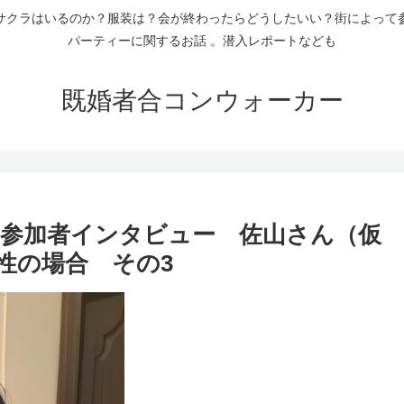
サクラはいるのか？服装は？会が終わったらどうしたいい？街によって
パーティーに関するお話 。潜入レポートなども
既婚者合コンウォーカー
参加者インタビュー 佐山さん（仮
女性の場合 その3