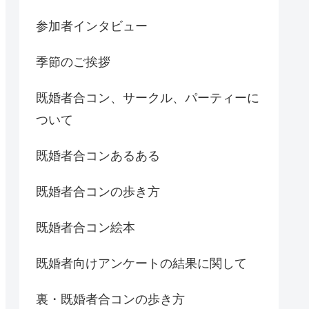
参加者インタビュー
季節のご挨拶
既婚者合コン、サークル、パーティーに
ついて
既婚者合コンあるある
既婚者合コンの歩き方
既婚者合コン絵本
既婚者向けアンケートの結果に関して
裏・既婚者合コンの歩き方