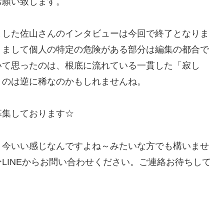
お願い致します。
ました佐山さんのインタビューは今回で終了となりま
りまして個人の特定の危険がある部分は編集の都合で
いて思ったのは、根底に流れている一貫した「寂し
うのは逆に稀なのかもしれませんね。
募集しております☆
、今いい感じなんですよね～みたいな方でも構いませ
LINEからお問い合わせください。ご連絡お待ちして