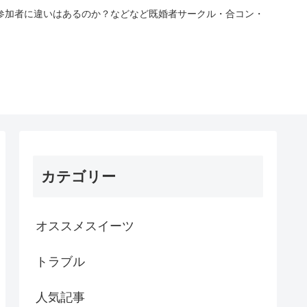
参加者に違いはあるのか？などなど既婚者サークル・合コン・
カテゴリー
オススメスイーツ
トラブル
人気記事