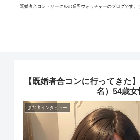
既婚者合コン・サークルの業界ウォッチャーのブログです。
【既婚者合コンに行ってきた】
名）54歳
参加者インタビュー