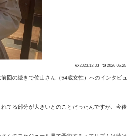
2023.12.03
2026.05.25
前回の続きで佐山さん（54歳女性）へのインタビュ
されてる部分が大きいとのことだったんですが、今後