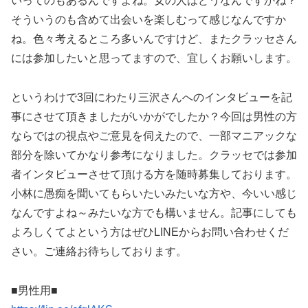
いってのもあるんですよね。女の人はどうなんですかね？
そういうのも含めて出会いを楽しむって感じなんですか
ね。色々考えるところ多いんですけど、またクラッセさん
には参加したいと思ってますので、宜しくお願いします。
というわけで3回にわたり三沢さんへのインタビューを記
事にさせて頂きましたがいかがでしたか？今回は男性の方
ならではの視点やご意見を伺えたので、一部マニアックな
部分を除いてかなり参考になりました。クラッセでは参加
者インタビューさせて頂ける方を随時募集しております。
小林に愚痴を聞いてもらいたいみたいな方や、今いい感じ
なんですよね～みたいな方でも構いません。記事にしても
よろしくてよという方はぜひLINEからお問い合わせくだ
さい。ご連絡お待ちしております。
■男性用■