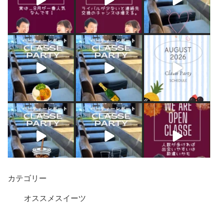
カテゴリー
オススメスイーツ