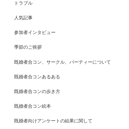
トラブル
人気記事
さらに読み込む
Instagram でフォロー
参加者インタビュー
季節のご挨拶
既婚者合コン、サークル、パーティーについて
既婚者合コンあるある
既婚者合コンの歩き方
既婚者合コン絵本
既婚者向けアンケートの結果に関して