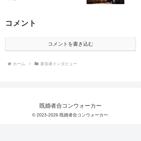
コメント
コメントを書き込む
ホーム
参加者インタビュー
既婚者合コンウォーカー
© 2023-2026 既婚者合コンウォーカー.