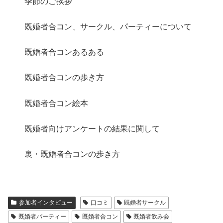
季節のご挨拶
既婚者合コン、サークル、パーティーについて
既婚者合コンあるある
既婚者合コンの歩き方
既婚者合コン絵本
既婚者向けアンケートの結果に関して
裏・既婚者合コンの歩き方
参加者インタビュー
口コミ
既婚者サークル
既婚者パーティー
既婚者合コン
既婚者飲み会