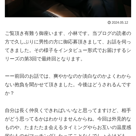
2024.05.12
ご覧頂き有難う御座います、小林です。当ブログの読者の
方で久しぶりに男性の方に御応募頂きまして、お話を伺っ
てきました。その様子をインタビュー形式でお届けするシ
リーズの第3回で最終回となります。
ーー前回のお話では、爽やかなのか淡白なのかよくわから
ない抱負を聞かせて頂きました。今後はどうされるんです
か？
自分は長く仲良くできればいいなと思ってますけど、相手
がどう思ってるかはわかりませんからね。今回は外見的な
ものや、たまたたま会えるタイミングやらお互いの温度感
的なものがマッチングしたってことなんでしょうけども。