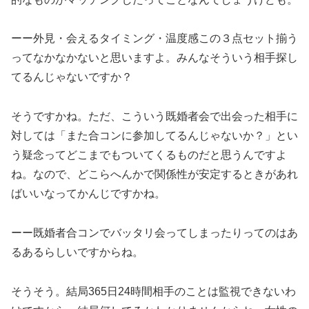
ーー外見・会えるタイミング・温度感この３点セット揃う
ってなかなかないと思いますよ。みんなそういう相手探し
てるんじゃないですか？
そうですかね。ただ、こういう既婚者会で出会った相手に
対しては「また合コンに参加してるんじゃないか？」とい
う疑念ってどこまでもついてくるものだと思うんですよ
ね。なので、どこらへんかで関係性が安定するときがあれ
ばいいなってかんじですかね。
ーー既婚者合コンでバッタリ会ってしまったりってのはあ
るあるらしいですからね。
そうそう。結局365日24時間相手のことは監視できないわ