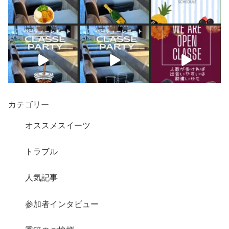
カテゴリー
オススメスイーツ
トラブル
人気記事
さらに読み込む
Instagram でフォロー
参加者インタビュー