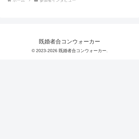
ホーム
参加者インタビュー
既婚者合コンウォーカー
© 2023-2026 既婚者合コンウォーカー.