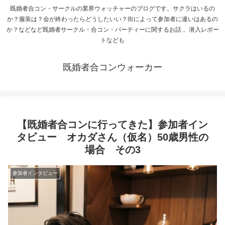
既婚者合コン・サークルの業界ウォッチャーのブログです。サクラはいるの
か？服装は？会が終わったらどうしたいい？街によって参加者に違いはあるの
か？などなど既婚者サークル・合コン・パーティーに関するお話 。潜入レポー
トなども
既婚者合コンウォーカー
【既婚者合コンに行ってきた】参加者イン
タビュー オカダさん（仮名）50歳男性の
場合 その3
参加者インタビュー